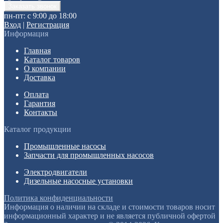
пн-пт: с 9:00 до 18:00
Вход
|
Регистрация
Информация
Главная
Каталог товаров
О компании
Доставка
Оплата
Гарантия
Контакты
Каталог продукции
Промышленные насосы
Запчасти для промышленных насосов
Электродвигатели
Дизельные насосные установки
Политика конфиденциальности
Информация о наличии на складе и стоимости товаров носит
информационный характер и не является публичной офертой