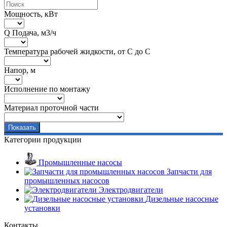
Мощность, кВт
Q Подача, м3/ч
Температура рабочей жидкости, от С до С
Напор, м
Исполнение по монтажу
Материал проточной части
Категории продукции
Промышленные насосы
Запчасти для
промышленных насосов
Электродвигатели
Дизельные насосные
установки
Контакты