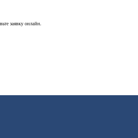
вьте заявку онлайн.