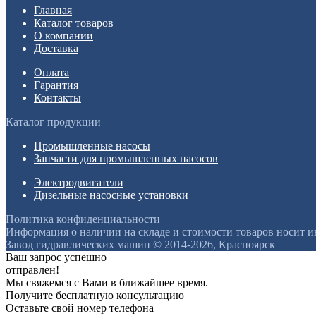
Главная
Каталог товаров
О компании
Доставка
Оплата
Гарантия
Контакты
Каталог продукции
Промышленные насосы
Запчасти для промышленных насосов
Электродвигатели
Дизельные насосные установки
Политика конфиденциальности
Информация о наличии на складе и стоимости товаров носит 
Завод гидравлических машин © 2014-2026, Красноярск
Ваш запрос успешно
отправлен!
Мы свяжемся с Вами в ближайшее время.
Получите бесплатную консультацию
Оставьте свой номер телефона