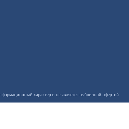
информационный характер и не является публичной офертой