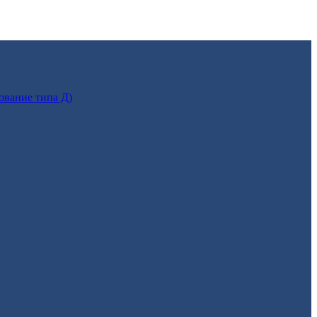
ование типа Д)