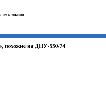
», похожие на ДНУ-550/74