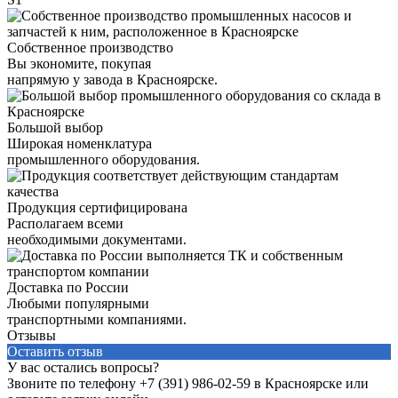
Собственное производство
Вы экономите, покупая
напрямую у завода в Красноярске.
Большой выбор
Широкая номенклатура
промышленного оборудования.
Продукция сертифицирована
Располагаем всеми
необходимыми документами.
Доставка по России
Любыми популярными
транспортными компаниями.
Отзывы
Оставить отзыв
У вас остались вопросы?
Звоните по телефону
+7 (391) 986-02-59
в Красноярске или