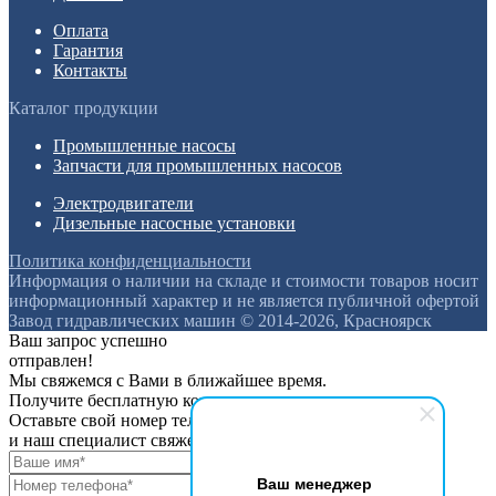
Оплата
Гарантия
Контакты
Каталог продукции
Промышленные насосы
Запчасти для промышленных насосов
Электродвигатели
Дизельные насосные установки
Политика конфиденциальности
Информация о наличии на складе и стоимости товаров носит
информационный характер и не является публичной офертой
Завод гидравлических машин © 2014-2026, Красноярск
Ваш запрос успешно
отправлен!
Мы свяжемся с Вами в ближайшее время.
Получите бесплатную консультацию
Оставьте свой номер телефона
и наш специалист свяжется с вами
Ваш менеджер