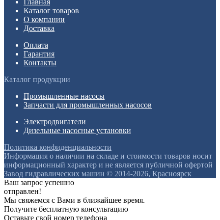
Главная
Каталог товаров
О компании
Доставка
Оплата
Гарантия
Контакты
Каталог продукции
Промышленные насосы
Запчасти для промышленных насосов
Электродвигатели
Дизельные насосные установки
Политика конфиденциальности
Информация о наличии на складе и стоимости товаров носит
информационный характер и не является публичной офертой
Завод гидравлических машин © 2014-2026, Красноярск
Ваш запрос успешно
отправлен!
Мы свяжемся с Вами в ближайшее время.
Получите бесплатную консультацию
Оставьте свой номер телефона