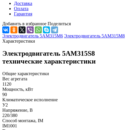
Доставка
Оплата
Гарантия
Добавить в избранное
Поделиться
Электродвигатель 5АМ315М6
Электродвигатель 5АМ315М8
Характеристики
Электродвигатель 5АМ315S8
технические характеристики
Общие характеристики
Вес агрегата
1120
Мощность, кВт
90
Климатическое исполнение
У2
Напряжение, В
220/380
Способ монтажа, IM
IM1001