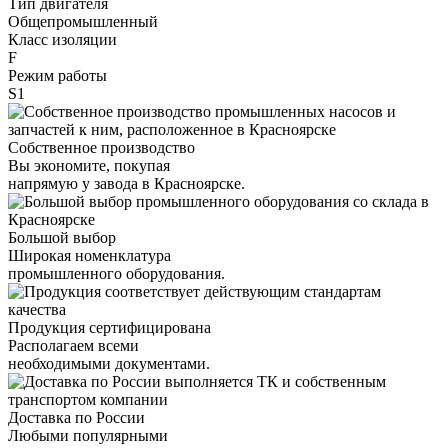
Тип двигателя
Общепромышленный
Класс изоляции
F
Режим работы
S1
Собственное производство
Вы экономите, покупая
напрямую у завода в Красноярске.
Большой выбор
Широкая номенклатура
промышленного оборудования.
Продукция сертифицирована
Располагаем всеми
необходимыми документами.
Доставка по России
Любыми популярными