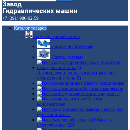
+7 (391) 986-02-59
Каталог товаров
Промышленные насосы
Насосы питательные
Насосы сетевые
Насосы двустороннего входа (насосное
оборудование типа Д)
Насосы секционные
Насосы химические
Насосы вакуумные
Насосы
конденсатные
Насосы для
бумажной массы
Насосы
центробежные ЦН