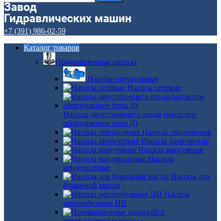
+7 (391) 986-02-59
Каталог товаров
Промышленные насосы
Насосы питательные
Насосы сетевые
Насосы двустороннего входа (насосное
оборудование типа Д)
Насосы секционные
Насосы химические
Насосы вакуумные
Насосы
конденсатные
Насосы для
бумажной массы
Насосы
центробежные ЦН
Все
промышленные насосы