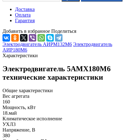
Доставка
Оплата
Гарантия
Добавить в избранное
Поделиться
Электродвигатель АИРМ132М6
Электродвигатель
АИР180М6
Характеристики
Электродвигатель 5АМХ180М6
технические характеристики
Общие характеристики
Вес агрегата
160
Мощность, кВт
18.май
Климатическое исполнение
УХЛ3
Напряжение, В
380