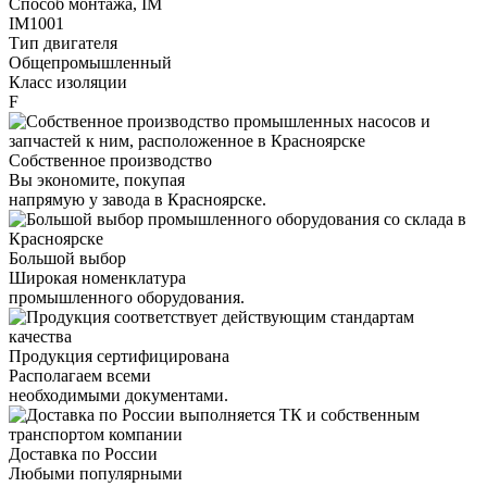
Способ монтажа, IM
IM1001
Тип двигателя
Общепромышленный
Класс изоляции
F
Собственное производство
Вы экономите, покупая
напрямую у завода в Красноярске.
Большой выбор
Широкая номенклатура
промышленного оборудования.
Продукция сертифицирована
Располагаем всеми
необходимыми документами.
Доставка по России
Любыми популярными