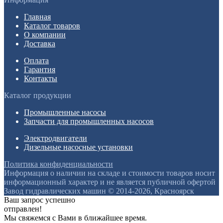
Главная
Каталог товаров
О компании
Доставка
Оплата
Гарантия
Контакты
Каталог продукции
Промышленные насосы
Запчасти для промышленных насосов
Электродвигатели
Дизельные насосные установки
Политика конфиденциальности
Информация о наличии на складе и стоимости товаров носит
информационный характер и не является публичной офертой
Завод гидравлических машин © 2014-2026, Красноярск
Ваш запрос успешно
отправлен!
Мы свяжемся с Вами в ближайшее время.