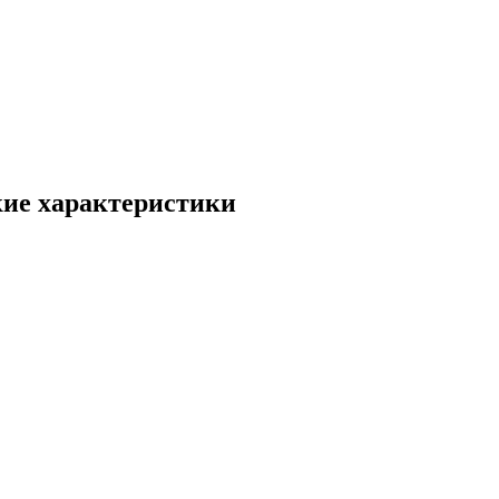
ие характеристики