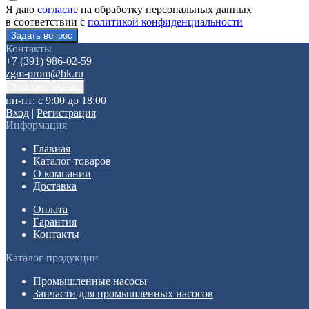
Я даю
согласие
на обработку персональных данных
в соответствии с
политикой конфиденциальности
Контакты
+7 (391) 986-02-59
zgm-prom@bk.ru
пн-пт: с 9:00 до 18:00
Вход
|
Регистрация
Информация
Главная
Каталог товаров
О компании
Доставка
Оплата
Гарантия
Контакты
Каталог продукции
Промышленные насосы
Запчасти для промышленных насосов