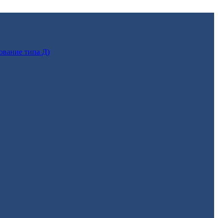
ование типа Д)