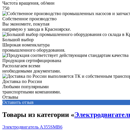
Частота вращения, об/мин
750
Собственное производство
Вы экономите, покупая
напрямую у завода в Красноярске.
Большой выбор
Широкая номенклатура
промышленного оборудования.
Продукция сертифицирована
Располагаем всеми
необходимыми документами.
Доставка по России
Любыми популярными
транспортными компаниями.
Отзывы
Оставить отзыв
Товары из категории «
Электродвигате
Электродвигатель А355SМВ6