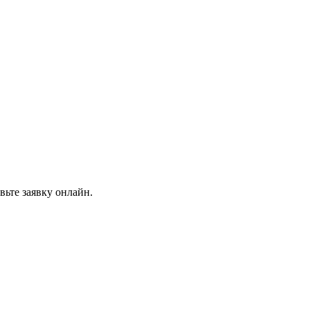
вьте заявку онлайн.