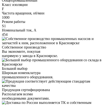
Общепромышленный
Класс изоляции
F
Частота вращения, об/мин
1000
Режим работы
S1
Номинальный ток, А
454
Собственное производство
Вы экономите, покупая
напрямую у завода в Красноярске.
Большой выбор
Широкая номенклатура
промышленного оборудования.
Продукция сертифицирована
Располагаем всеми
необходимыми документами.