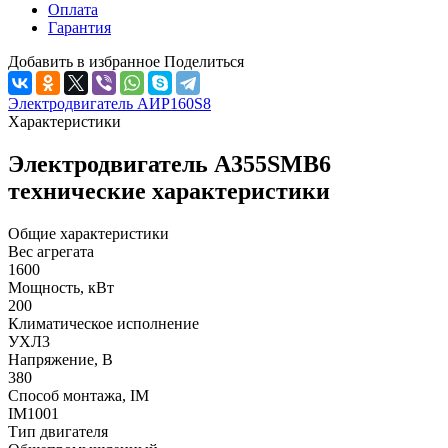
Оплата
Гарантия
Добавить в избранное
Поделиться
Электродвигатель АИР160S8
Характеристики
Электродвигатель А355SМВ6
технические характеристики
Общие характеристики
Вес агрегата
1600
Мощность, кВт
200
Климатическое исполнение
УХЛ3
Напряжение, В
380
Способ монтажа, IM
IM1001
Тип двигателя