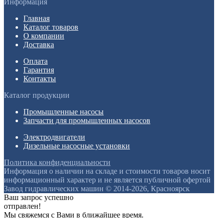
Информация
Главная
Каталог товаров
О компании
Доставка
Оплата
Гарантия
Контакты
Каталог продукции
Промышленные насосы
Запчасти для промышленных насосов
Электродвигатели
Дизельные насосные установки
Политика конфиденциальности
Информация о наличии на складе и стоимости товаров носит
информационный характер и не является публичной офертой
Завод гидравлических машин © 2014-2026, Красноярск
Ваш запрос успешно
отправлен!
Мы свяжемся с Вами в ближайшее время.