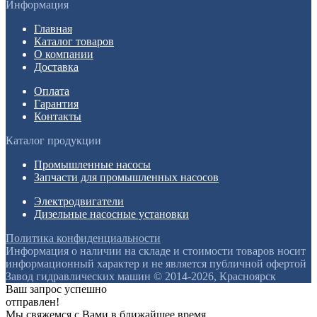
Информация
Главная
Каталог товаров
О компании
Доставка
Оплата
Гарантия
Контакты
Каталог продукции
Промышленные насосы
Запчасти для промышленных насосов
Электродвигатели
Дизельные насосные установки
Политика конфиденциальности
Информация о наличии на складе и стоимости товаров носит
информационный характер и не является публичной офертой
Завод гидравлических машин © 2014-2026, Красноярск
Ваш запрос успешно
отправлен!
Мы свяжемся с Вами в ближайшее время.