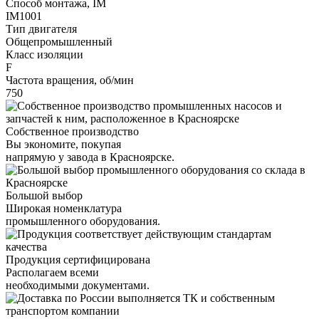
Способ монтажа, IM
IM1001
Тип двигателя
Общепромышленный
Класс изоляции
F
Частота вращения, об/мин
750
Собственное производство
Вы экономите, покупая
напрямую у завода в Красноярске.
Большой выбор
Широкая номенклатура
промышленного оборудования.
Продукция сертифицирована
Располагаем всеми
необходимыми документами.