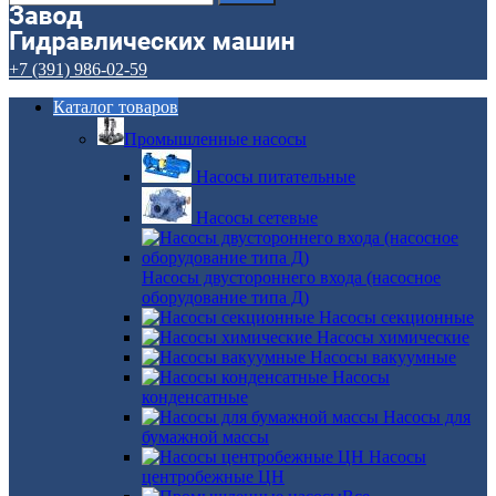
+7 (391) 986-02-59
Каталог товаров
Промышленные насосы
Насосы питательные
Насосы сетевые
Насосы двустороннего входа (насосное
оборудование типа Д)
Насосы секционные
Насосы химические
Насосы вакуумные
Насосы
конденсатные
Насосы для
бумажной массы
Насосы
центробежные ЦН