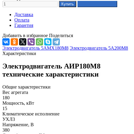
Доставка
Оплата
Гарантия
Добавить в избранное
Поделиться
Электродвигатель 5АМХ180М8
Электродвигатель 5А200М8
Характеристики
Электродвигатель АИР180М8
технические характеристики
Общие характеристики
Вес агрегата
180
Мощность, кВт
15
Климатическое исполнение
УХЛ3
Напряжение, В
380