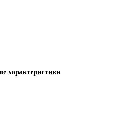
ие характеристики