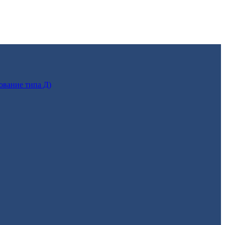
ование типа Д)