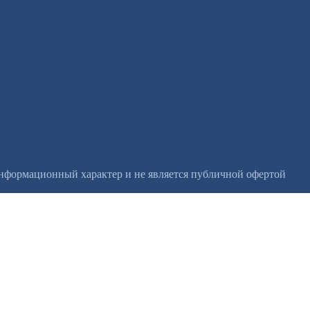
информационный характер и не является публичной офертой