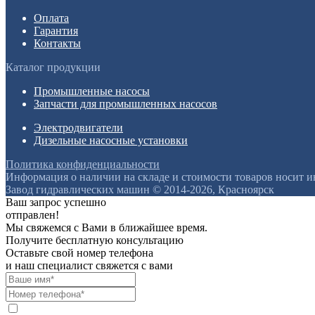
Оплата
Гарантия
Контакты
Каталог продукции
Промышленные насосы
Запчасти для промышленных насосов
Электродвигатели
Дизельные насосные установки
Политика конфиденциальности
Информация о наличии на складе и стоимости товаров носит 
Завод гидравлических машин © 2014-2026, Красноярск
Ваш запрос успешно
отправлен!
Мы свяжемся с Вами в ближайшее время.
Получите бесплатную консультацию
Оставьте свой номер телефона
и наш специалист свяжется с вами