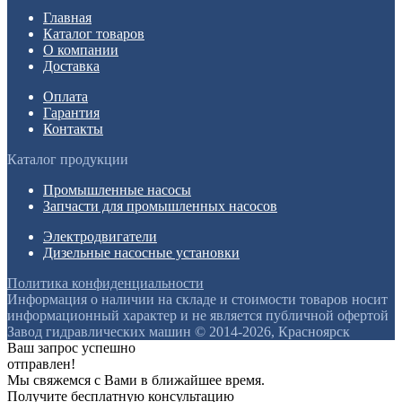
Главная
Каталог товаров
О компании
Доставка
Оплата
Гарантия
Контакты
Каталог продукции
Промышленные насосы
Запчасти для промышленных насосов
Электродвигатели
Дизельные насосные установки
Политика конфиденциальности
Информация о наличии на складе и стоимости товаров носит
информационный характер и не является публичной офертой
Завод гидравлических машин © 2014-2026, Красноярск
Ваш запрос успешно
отправлен!
Мы свяжемся с Вами в ближайшее время.
Получите бесплатную консультацию