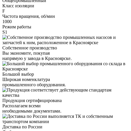
Общепромышленный
Класс изоляции
F
Частота вращения, об/мин
1000
Режим работы
S1
Собственное производство
Вы экономите, покупая
напрямую у завода в Красноярске.
Большой выбор
Широкая номенклатура
промышленного оборудования.
Продукция сертифицирована
Располагаем всеми
необходимыми документами.
Доставка по России