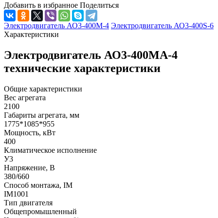
Добавить в избранное
Поделиться
Электродвигатель АО3-400М-4
Электродвигатель АО3-400S-6
Характеристики
Электродвигатель АО3-400МА-4
технические характеристики
Общие характеристики
Вес агрегата
2100
Габариты агрегата, мм
1775*1085*955
Мощность, кВт
400
Климатическое исполнение
У3
Напряжение, В
380/660
Способ монтажа, IM
IM1001
Тип двигателя
Общепромышленный