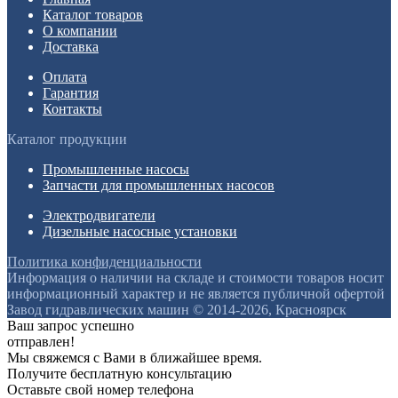
Каталог товаров
О компании
Доставка
Оплата
Гарантия
Контакты
Каталог продукции
Промышленные насосы
Запчасти для промышленных насосов
Электродвигатели
Дизельные насосные установки
Политика конфиденциальности
Информация о наличии на складе и стоимости товаров носит
информационный характер и не является публичной офертой
Завод гидравлических машин © 2014-2026, Красноярск
Ваш запрос успешно
отправлен!
Мы свяжемся с Вами в ближайшее время.
Получите бесплатную консультацию
Оставьте свой номер телефона