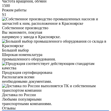
Частота вращения, об/мин
1500
Режим работы
S1
Собственное производство
Вы экономите, покупая
напрямую у завода в Красноярске.
Большой выбор
Широкая номенклатура
промышленного оборудования.
Продукция сертифицирована
Располагаем всеми
необходимыми документами.
Доставка по России
Любыми популярными
транспортными компаниями.
Отзывы