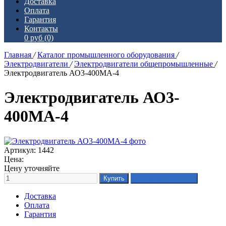
Доставка
Оплата
Гарантия
Контакты
0 руб
(0)
Главная
/
Каталог промышленного оборудования
/
Электродвигатели
/
Электродвигатели общепромышленные
/
Электродвигатель АО3-400МА-4
Электродвигатель АО3-
400МА-4
Артикул: 1442
Цена:
Цену уточняйте
Доставка
Оплата
Гарантия