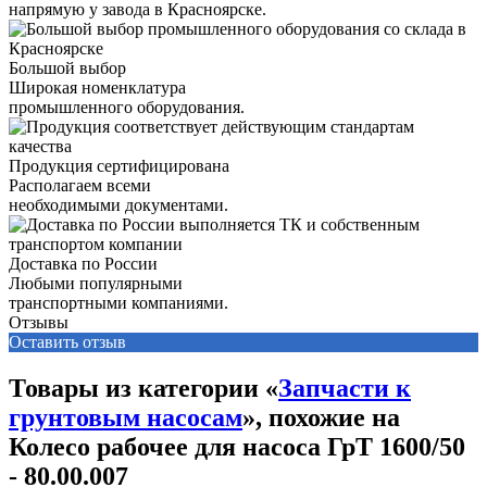
напрямую у завода в Красноярске.
Большой выбор
Широкая номенклатура
промышленного оборудования.
Продукция сертифицирована
Располагаем всеми
необходимыми документами.
Доставка по России
Любыми популярными
транспортными компаниями.
Отзывы
Оставить отзыв
Товары из категории «
Запчасти к
грунтовым насосам
», похожие на
Колесо рабочее для насоса ГрТ 1600/50
- 80.00.007