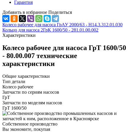
Гарантия
Добавить в избранное
Поделиться
Колесо рабочее для насоса ГрАУ 2000/63 - Н14.3.312.01.030
Кольцо для насоса 2ГрК 1600/50 - 281.01.00.002
Характеристики
Колесо рабочее для насоса ГрТ 1600/50
- 80.00.007 технические
характеристики
Общие характеристики
Тип детали
Колесо рабочее
Запчасти по сериям насосов
ГрТ
Запчасти по моделям насосов
ГрТ 1600/50
Собственное производство
Вы экономите, покупая