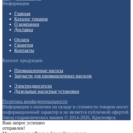
Информация
Главная
Каталог товаров
О компании
Доставка
Оплата
Гарантия
Контакты
Каталог продукции
Промышленные насосы
Запчасти для промышленных насосов
Электродвигатели
Дизельные насосные установки
Политика конфиденциальности
Информация о наличии на складе и стоимости товаров носит
информационный характер и не является публичной офертой
Завод гидравлических машин © 2014-2026, Красноярск
Ваш запрос успешно
отправлен!