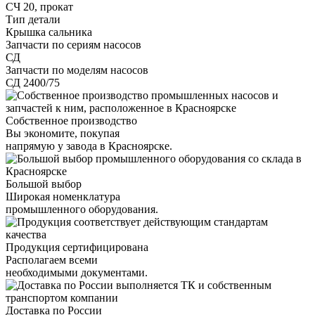
СЧ 20, прокат
Тип детали
Крышка сальника
Запчасти по сериям насосов
СД
Запчасти по моделям насосов
СД 2400/75
Собственное производство
Вы экономите, покупая
напрямую у завода в Красноярске.
Большой выбор
Широкая номенклатура
промышленного оборудования.
Продукция сертифицирована
Располагаем всеми
необходимыми документами.
Доставка по России