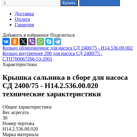
Доставка
Оплата
Гарантия
Добавить в избранное
Поделиться
Кольцо облицовочное для насоса СД 2400/75 - Н14.536.00.002
Кольцо внутреннее 200 для насоса СД 2400/75 -
СТП700067266-53-2001
Характеристики
Крышка сальника в сборе для насоса
СД 2400/75 - Н14.2.536.00.020
технические характеристики
Общие характеристики
Вес агрегата
30
Номер чертежа
Н14.2.536.00.020
Марка материала