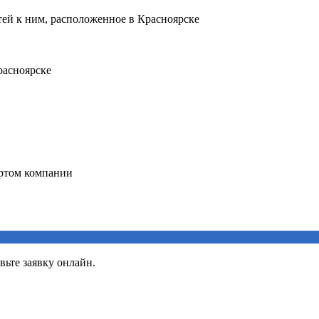
вьте заявку онлайн.