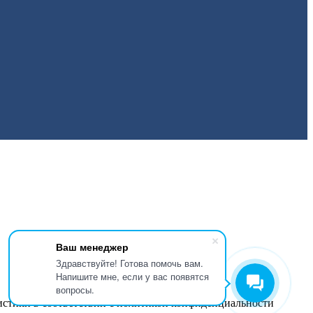
Ваш менеджер
Здравствуйте! Готова помочь вам.
Напишите мне, если у вас появятся
вопросы.
истики в соответствии с
политикой конфиденциальности