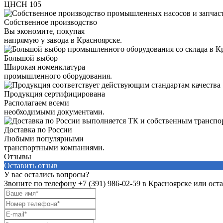
ЦНСН 105
Собственное производство
Вы экономите, покупая
напрямую у завода в Красноярске.
Большой выбор
Широкая номенклатура
промышленного оборудования.
Продукция сертифицирована
Располагаем всеми
необходимыми документами.
Доставка по России
Любыми популярными
транспортными компаниями.
Отзывы
Оставить отзыв
У вас остались вопросы?
Звоните по телефону
+7 (391) 986-02-59
в Красноярске или оста