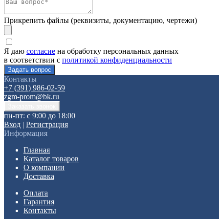
Прикрепить файлы (реквизиты, документацию, чертежи)
Я даю
согласие
на обработку персональных данных
в соответствии с
политикой конфиденциальности
Контакты
+7 (391) 986-02-59
zgm-prom@bk.ru
пн-пт: с 9:00 до 18:00
Вход
|
Регистрация
Информация
Главная
Каталог товаров
О компании
Доставка
Оплата
Гарантия
Контакты