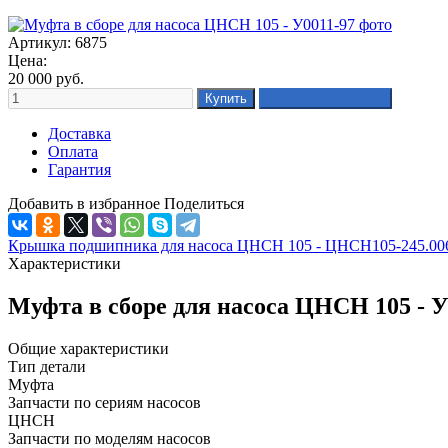
Артикул: 6875
Цена:
20 000
руб.
Доставка
Оплата
Гарантия
Добавить в избранное
Поделиться
Крышка подшипника для насоса ЦНСН 105 - ЦНСН105-245.00
Характеристики
Муфта в сборе для насоса ЦНСН 105 - 
Общие характеристики
Тип детали
Муфта
Запчасти по сериям насосов
ЦНСН
Запчасти по моделям насосов