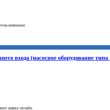
него входа (насосное оборудование типа 
вьте заявку онлайн.