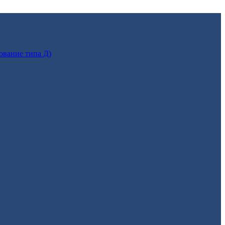
ование типа Д)