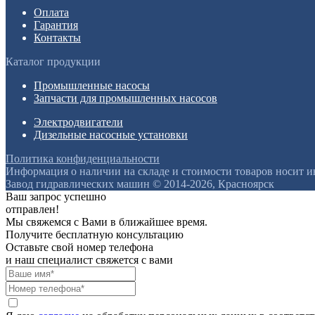
Оплата
Гарантия
Контакты
Каталог продукции
Промышленные насосы
Запчасти для промышленных насосов
Электродвигатели
Дизельные насосные установки
Политика конфиденциальности
Информация о наличии на складе и стоимости товаров носит 
Завод гидравлических машин © 2014-2026, Красноярск
Ваш запрос успешно
отправлен!
Мы свяжемся с Вами в ближайшее время.
Получите бесплатную консультацию
Оставьте свой номер телефона
и наш специалист свяжется с вами