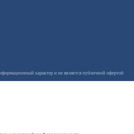
информационный характер и не является публичной офертой