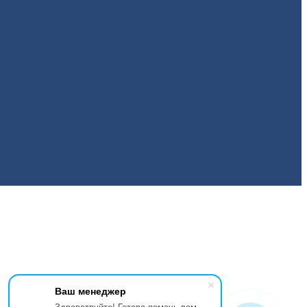
Ваш менеджер
Здравствуйте! Готова помочь вам.