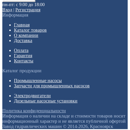
пн-пт: с 9:00 до 18:00
Вход
|
Регистрация
Информация
Главная
Каталог товаров
О компании
Доставка
Оплата
Гарантия
Контакты
Каталог продукции
Промышленные насосы
Запчасти для промышленных насосов
Электродвигатели
Дизельные насосные установки
Политика конфиденциальности
Информация о наличии на складе и стоимости товаров носит
информационный характер и не является публичной офертой
Завод гидравлических машин © 2014-2026, Красноярск