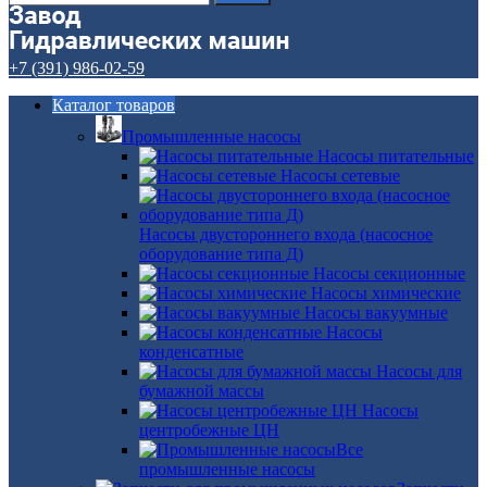
+7 (391) 986-02-59
Каталог товаров
Промышленные насосы
Насосы питательные
Насосы сетевые
Насосы двустороннего входа (насосное
оборудование типа Д)
Насосы секционные
Насосы химические
Насосы вакуумные
Насосы
конденсатные
Насосы для
бумажной массы
Насосы
центробежные ЦН
Все
промышленные насосы