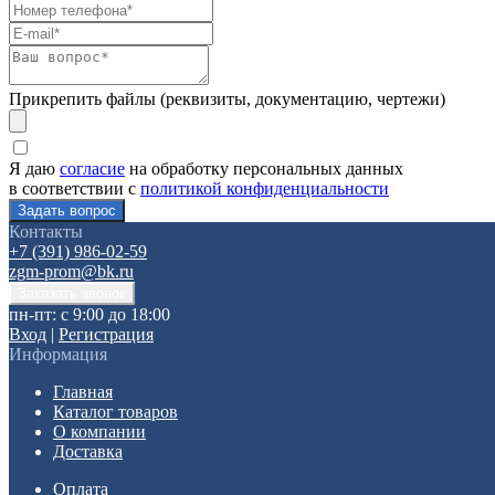
Прикрепить файлы (реквизиты, документацию, чертежи)
Я даю
согласие
на обработку персональных данных
в соответствии с
политикой конфиденциальности
Контакты
+7 (391) 986-02-59
zgm-prom@bk.ru
пн-пт: с 9:00 до 18:00
Вход
|
Регистрация
Информация
Главная
Каталог товаров
О компании
Доставка
Оплата