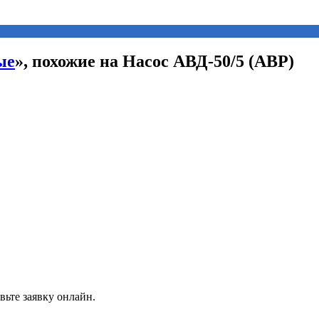
ые
», похожие на Насос АВД-50/5 (АВР)
вьте заявку онлайн.