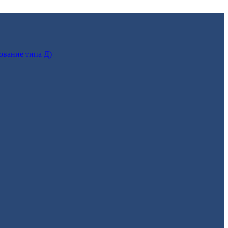
ование типа Д)