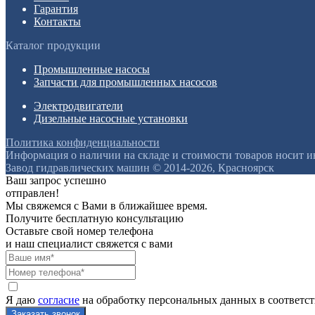
Гарантия
Контакты
Каталог продукции
Промышленные насосы
Запчасти для промышленных насосов
Электродвигатели
Дизельные насосные установки
Политика конфиденциальности
Информация о наличии на складе и стоимости товаров носит 
Завод гидравлических машин © 2014-2026, Красноярск
Ваш запрос успешно
отправлен!
Мы свяжемся с Вами в ближайшее время.
Получите бесплатную консультацию
Оставьте свой номер телефона
и наш специалист свяжется с вами
Я даю
согласие
на обработку персональных данных в соответс