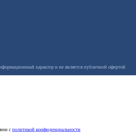
информационный характер и не является публичной офертой
твии с
политикой конфиденциальности