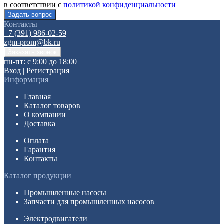
в соответствии с
политикой конфиденциальности
Контакты
+7 (391) 986-02-59
zgm-prom@bk.ru
пн-пт: с 9:00 до 18:00
Вход
|
Регистрация
Информация
Главная
Каталог товаров
О компании
Доставка
Оплата
Гарантия
Контакты
Каталог продукции
Промышленные насосы
Запчасти для промышленных насосов
Электродвигатели