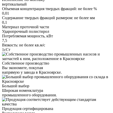
вертикальный
Объемная концентрация твердых фракций: не более %
0,01
Содержание твердых фракций размером: не более мм
0,1
Материал проточной части
Ударопрочный полистирол
Потребляемая мощность, кВт
7,5
Вязкость: не более кв.м/с
1сСт
Собственное производство
Вы экономите, покупая
напрямую у завода в Красноярске.
Большой выбор
Широкая номенклатура
промышленного оборудования.
Продукция сертифицирована