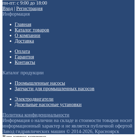
пн-пт: с 9:00 до 18:00
Вход
|
Регистрация
Информация
Главная
Каталог товаров
О компании
Доставка
Оплата
Гарантия
Контакты
Каталог продукции
Промышленные насосы
Запчасти для промышленных насосов
Электродвигатели
Дизельные насосные установки
Политика конфиденциальности
Информация о наличии на складе и стоимости товаров носит
информационный характер и не является публичной офертой
Завод гидравлических машин © 2014-2026, Красноярск
Ваш запрос успешно