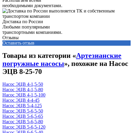
Располагаем всеми
необходимыми документами.
Доставка по России
Любыми популярными
транспортными компаниями.
Отзывы
Оставить отзыв
Товары из категории «
Артезианские
погружные насосы
», похожие на Насос
ЭЦВ 8-25-70
Насос ЭЦВ 4-1,5-50
Насос ЭЦВ 4-1,5-80
Насос ЭЦВ 4-1,5-100
Насос ЭЦВ 4-4-45
Насос ЭЦВ 5-4-125
Насос ЭЦВ 5-6,5-50
Насос ЭЦВ 5-6,5-65
Насос ЭЦВ 5-6,5-80
Насос ЭЦВ 5-6,5-120
Насос ЭЦВ 6-6,5-40