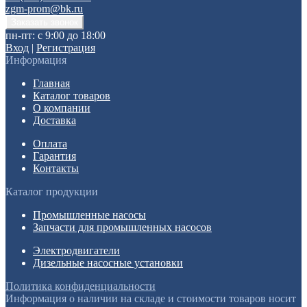
zgm-prom@bk.ru
пн-пт: с 9:00 до 18:00
Вход
|
Регистрация
Информация
Главная
Каталог товаров
О компании
Доставка
Оплата
Гарантия
Контакты
Каталог продукции
Промышленные насосы
Запчасти для промышленных насосов
Электродвигатели
Дизельные насосные установки
Политика конфиденциальности
Информация о наличии на складе и стоимости товаров носит