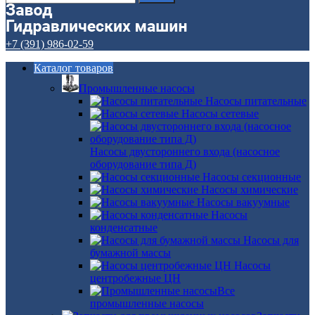
+7 (391) 986-02-59
Каталог товаров
Промышленные насосы
Насосы питательные
Насосы сетевые
Насосы двустороннего входа (насосное
оборудование типа Д)
Насосы секционные
Насосы химические
Насосы вакуумные
Насосы
конденсатные
Насосы для
бумажной массы
Насосы
центробежные ЦН
Все
промышленные насосы