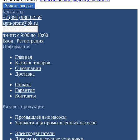
Контакты
+7 (391) 986-02-59
zgm-prom@bk.ru
пн-пт: с 9:00 до 18:00
Вход
|
Регистрация
Информация
Главная
Каталог товаров
О компании
Доставка
Оплата
Гарантия
Контакты
Каталог продукции
Промышленные насосы
Запчасти для промышленных насосов
Электродвигатели
Дизельные насосные установки