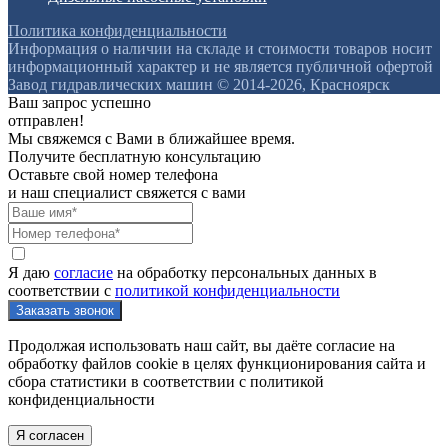
Политика конфиденциальности
Информация о наличии на складе и стоимости товаров носит
информационный характер и не является публичной офертой
Завод гидравлических машин © 2014-2026, Красноярск
Ваш запрос успешно
отправлен!
Мы свяжемся с Вами в ближайшее время.
Получите бесплатную консультацию
Оставьте свой номер телефона
и наш специалист свяжется с вами
Я даю
согласие
на обработку персональных данных в
соответствии с
политикой конфиденциальности
Продолжая использовать наш сайт, вы даёте согласие на
обработку файлов cookie в целях функционирования сайта и
сбора статистики в соответствии с
политикой
конфиденциальности
Я согласен