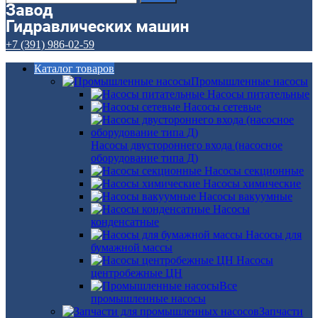
+7 (391) 986-02-59
Каталог товаров
Промышленные насосы
Насосы питательные
Насосы сетевые
Насосы двустороннего входа (насосное
оборудование типа Д)
Насосы секционные
Насосы химические
Насосы вакуумные
Насосы
конденсатные
Насосы для
бумажной массы
Насосы
центробежные ЦН
Все
промышленные насосы
Запчасти