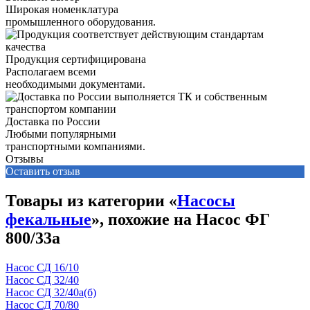
Широкая номенклатура
промышленного оборудования.
Продукция сертифицирована
Располагаем всеми
необходимыми документами.
Доставка по России
Любыми популярными
транспортными компаниями.
Отзывы
Оставить отзыв
Товары из категории «
Насосы
фекальные
», похожие на Насос ФГ
800/33а
Насос СД 16/10
Насос СД 32/40
Насос СД 32/40а(б)
Насос СД 70/80