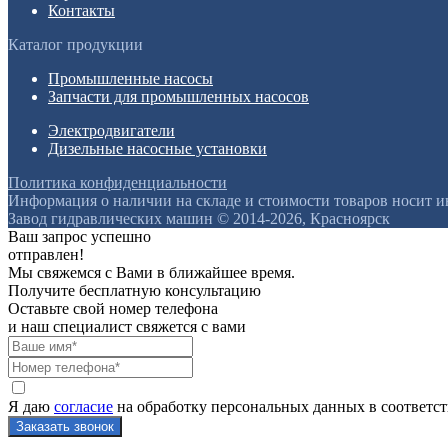
Контакты
Каталог продукции
Промышленные насосы
Запчасти для промышленных насосов
Электродвигатели
Дизельные насосные установки
Политика конфиденциальности
Информация о наличии на складе и стоимости товаров носит 
Завод гидравлических машин © 2014-2026, Красноярск
Ваш запрос успешно
отправлен!
Мы свяжемся с Вами в ближайшее время.
Получите бесплатную консультацию
Оставьте свой номер телефона
и наш специалист свяжется с вами
Я даю
согласие
на обработку персональных данных в соответс