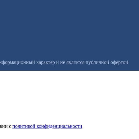
информационный характер и не является публичной офертой
твии с
политикой конфиденциальности