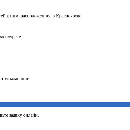
вьте заявку онлайн.