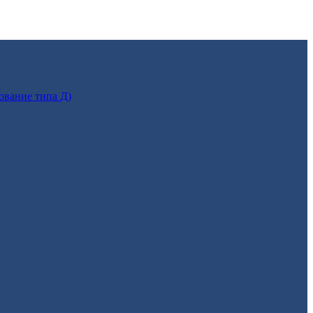
ование типа Д)