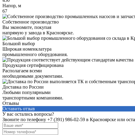
450
Напор, м
67
Собственное производство
Вы экономите, покупая
напрямую у завода в Красноярске.
Большой выбор
Широкая номенклатура
промышленного оборудования.
Продукция сертифицирована
Располагаем всеми
необходимыми документами.
Доставка по России
Любыми популярными
транспортными компаниями.
Отзывы
Оставить отзыв
У вас остались вопросы?
Звоните по телефону
+7 (391) 986-02-59
в Красноярске или оста