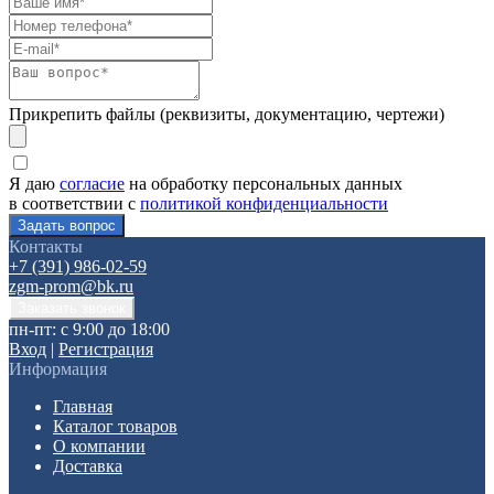
Прикрепить файлы (реквизиты, документацию, чертежи)
Я даю
согласие
на обработку персональных данных
в соответствии с
политикой конфиденциальности
Контакты
+7 (391) 986-02-59
zgm-prom@bk.ru
пн-пт: с 9:00 до 18:00
Вход
|
Регистрация
Информация
Главная
Каталог товаров
О компании
Доставка