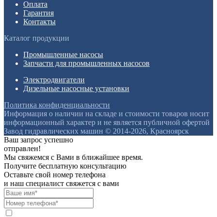
Оплата
Гарантия
Контакты
Каталог продукции
Промышленные насосы
Запчасти для промышленных насосов
Электродвигатели
Дизельные насосные установки
Политика конфиденциальности
Информация о наличии на складе и стоимости товаров носит
информационный характер и не является публичной офертой
Завод гидравлических машин © 2014-2026, Красноярск
Ваш запрос успешно
отправлен!
Мы свяжемся с Вами в ближайшее время.
Получите бесплатную консультацию
Оставьте свой номер телефона
и наш специалист свяжется с вами