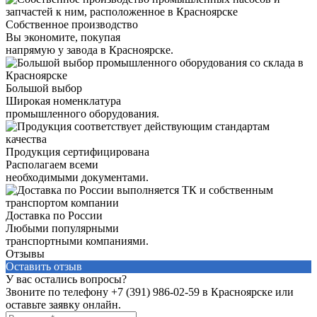
Собственное производство
Вы экономите, покупая
напрямую у завода в Красноярске.
Большой выбор
Широкая номенклатура
промышленного оборудования.
Продукция сертифицирована
Располагаем всеми
необходимыми документами.
Доставка по России
Любыми популярными
транспортными компаниями.
Отзывы
Оставить отзыв
У вас остались вопросы?
Звоните по телефону
+7 (391) 986-02-59
в Красноярске или
оставьте заявку онлайн.