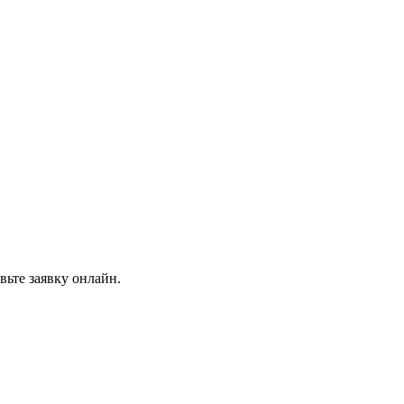
вьте заявку онлайн.