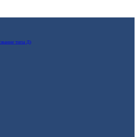
ование типа Д)