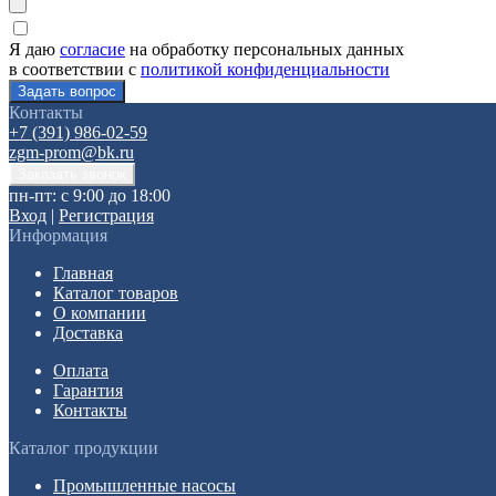
Я даю
согласие
на обработку персональных данных
в соответствии с
политикой конфиденциальности
Контакты
+7 (391) 986-02-59
zgm-prom@bk.ru
пн-пт: с 9:00 до 18:00
Вход
|
Регистрация
Информация
Главная
Каталог товаров
О компании
Доставка
Оплата
Гарантия
Контакты
Каталог продукции
Промышленные насосы