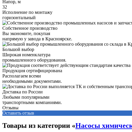
Напор, м
32
Исполнение по монтажу
горизонтальный
Собственное производство
Вы экономите, покупая
напрямую у завода в Красноярске.
Большой выбор
Широкая номенклатура
промышленного оборудования.
Продукция сертифицирована
Располагаем всеми
необходимыми документами.
Доставка по России
Любыми популярными
транспортными компаниями.
Отзывы
Оставить отзыв
Товары из категории «
Насосы химичес