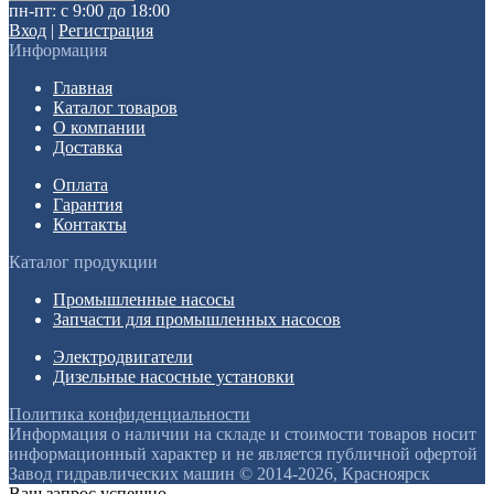
пн-пт: с 9:00 до 18:00
Вход
|
Регистрация
Информация
Главная
Каталог товаров
О компании
Доставка
Оплата
Гарантия
Контакты
Каталог продукции
Промышленные насосы
Запчасти для промышленных насосов
Электродвигатели
Дизельные насосные установки
Политика конфиденциальности
Информация о наличии на складе и стоимости товаров носит
информационный характер и не является публичной офертой
Завод гидравлических машин © 2014-2026, Красноярск
Ваш запрос успешно