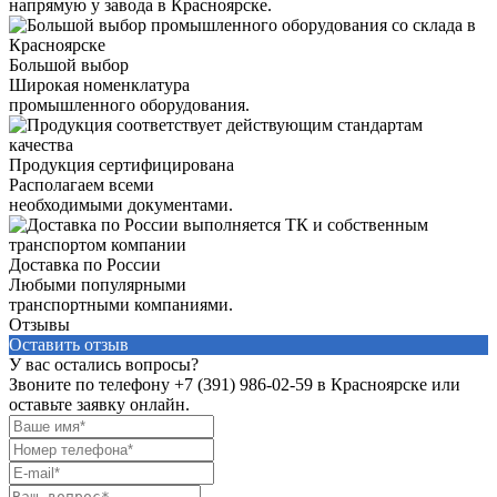
напрямую у завода в Красноярске.
Большой выбор
Широкая номенклатура
промышленного оборудования.
Продукция сертифицирована
Располагаем всеми
необходимыми документами.
Доставка по России
Любыми популярными
транспортными компаниями.
Отзывы
Оставить отзыв
У вас остались вопросы?
Звоните по телефону
+7 (391) 986-02-59
в Красноярске или
оставьте заявку онлайн.