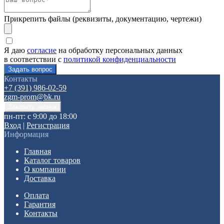
Прикрепить файлы (реквизиты, документацию, чертежи)
Я даю
согласие
на обработку персональных данных
в соответствии с
политикой конфиденциальности
Контакты
+7 (391) 986-02-59
zgm-prom@bk.ru
пн-пт: с 9:00 до 18:00
Вход
|
Регистрация
Информация
Главная
Каталог товаров
О компании
Доставка
Оплата
Гарантия
Контакты