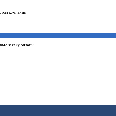
вьте заявку онлайн.