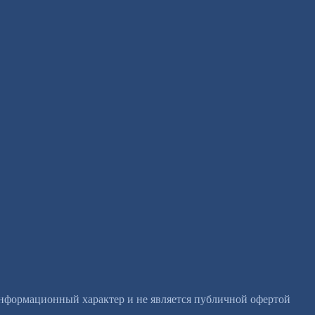
информационный характер и не является публичной офертой