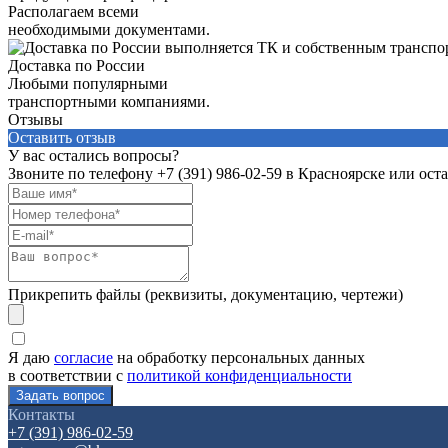
Располагаем всеми
необходимыми документами.
Доставка по России
Любыми популярными
транспортными компаниями.
Отзывы
Оставить отзыв
У вас остались вопросы?
Звоните по телефону
+7 (391) 986-02-59
в Красноярске или оста
Прикрепить файлы (реквизиты, документацию, чертежи)
Я даю
согласие
на обработку персональных данных
в соответствии с
политикой конфиденциальности
Контакты
+7 (391) 986-02-59