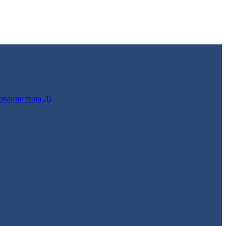
ование типа Д)