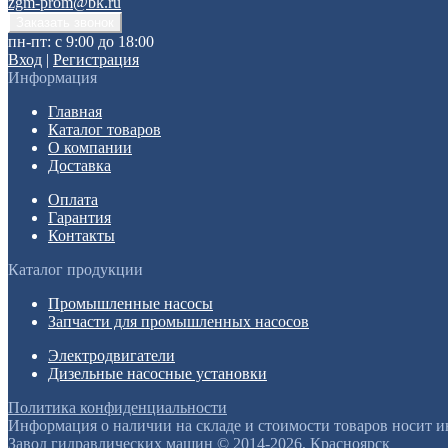
zgm-prom@bk.ru
пн-пт: с 9:00 до 18:00
Вход
|
Регистрация
Информация
Главная
Каталог товаров
О компании
Доставка
Оплата
Гарантия
Контакты
Каталог продукции
Промышленные насосы
Запчасти для промышленных насосов
Электродвигатели
Дизельные насосные установки
Политика конфиденциальности
Информация о наличии на складе и стоимости товаров носит 
Завод гидравлических машин © 2014-2026, Красноярск