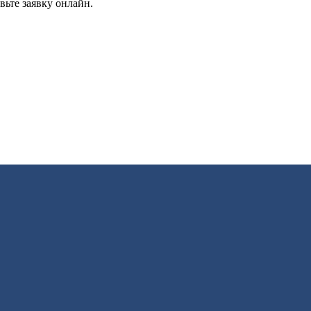
вьте заявку онлайн.