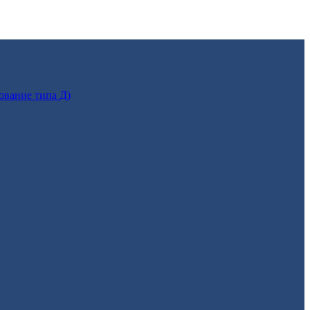
ование типа Д)