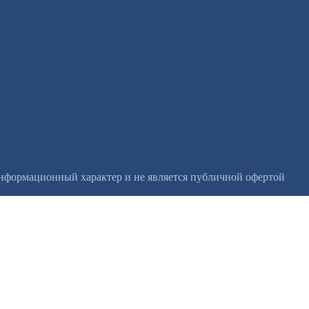
информационный характер и не является публичной офертой