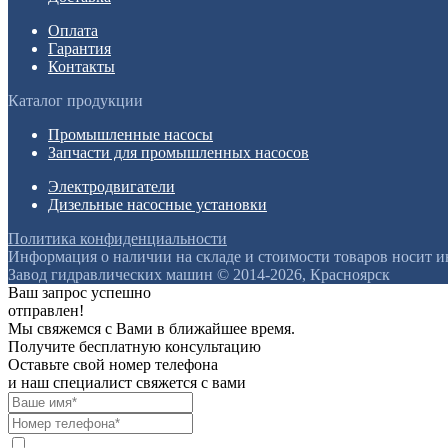
Оплата
Гарантия
Контакты
Каталог продукции
Промышленные насосы
Запчасти для промышленных насосов
Электродвигатели
Дизельные насосные установки
Политика конфиденциальности
Информация о наличии на складе и стоимости товаров носит 
Завод гидравлических машин © 2014-2026, Красноярск
Ваш запрос успешно
отправлен!
Мы свяжемся с Вами в ближайшее время.
Получите бесплатную консультацию
Оставьте свой номер телефона
и наш специалист свяжется с вами