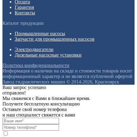
Оплата
Гарантия
Контакты
Каталог продукции
Промышленные насосы
Запчасти для промышленных насосов
Электродвигатели
Дизельные насосные установки
Политика конфиденциальности
Информация о наличии на складе и стоимости товаров носит
информационный характер и не является публичной офертой
Завод гидравлических машин © 2014-2026, Красноярск
Ваш запрос успешно
отправлен!
Мы свяжемся с Вами в ближайшее время.
Получите бесплатную консультацию
Оставьте свой номер телефона
и наш специалист свяжется с вами