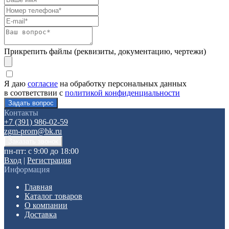
Прикрепить файлы (реквизиты, документацию, чертежи)
Я даю
согласие
на обработку персональных данных
в соответствии с
политикой конфиденциальности
Контакты
+7 (391) 986-02-59
zgm-prom@bk.ru
пн-пт: с 9:00 до 18:00
Вход
|
Регистрация
Информация
Главная
Каталог товаров
О компании
Доставка