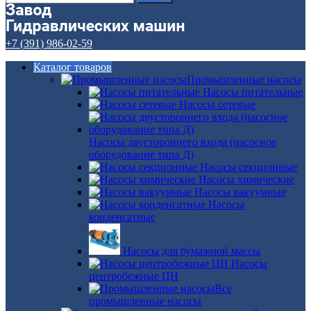
+7 (391) 986-02-59
Каталог товаров
Промышленные насосы
Насосы питательные
Насосы сетевые
Насосы двустороннего входа (насосное
оборудование типа Д)
Насосы секционные
Насосы химические
Насосы вакуумные
Насосы
конденсатные
Насосы для бумажной массы
Насосы
центробежные ЦН
Все
промышленные насосы