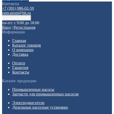
Контакты
+7 (391) 986-02-59
zgm-prom@bk.ru
пн-пт: с 9:00 до 18:00
Вход
|
Регистрация
Информация
Главная
Каталог товаров
О компании
Доставка
Оплата
Гарантия
Контакты
Каталог продукции
Промышленные насосы
Запчасти для промышленных насосов
Электродвигатели
Дизельные насосные установки