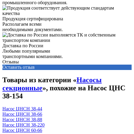
промышленного оборудования.
Продукция сертифицирована
Располагаем всеми
необходимыми документами.
Доставка по России
Любыми популярными
транспортными компаниями.
Отзывы
Оставить отзыв
Товары из категории «
Насосы
секционные
», похожие на Насос ЦНС
38-154
Насос ЦНСН 38-44
Насос ЦНСН 38-66
Насос ЦНСН 38-88
Насос ЦНСН 38-220
Насос ЦНСН 60-66