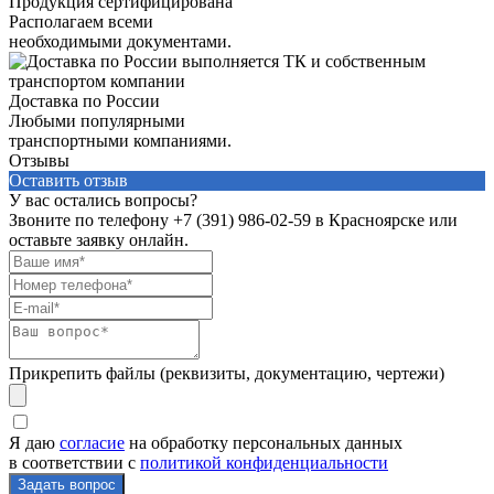
Продукция сертифицирована
Располагаем всеми
необходимыми документами.
Доставка по России
Любыми популярными
транспортными компаниями.
Отзывы
Оставить отзыв
У вас остались вопросы?
Звоните по телефону
+7 (391) 986-02-59
в Красноярске или
оставьте заявку онлайн.
Прикрепить файлы (реквизиты, документацию, чертежи)
Я даю
согласие
на обработку персональных данных
в соответствии с
политикой конфиденциальности