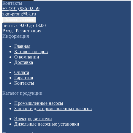
Контакты
+7 (391) 986-02-59
zgm-prom@bk.ru
пн-пт: с 9:00 до 18:00
Вход
|
Регистрация
Информация
Главная
Каталог товаров
О компании
Доставка
Оплата
Гарантия
Контакты
Каталог продукции
Промышленные насосы
Запчасти для промышленных насосов
Электродвигатели
Дизельные насосные установки