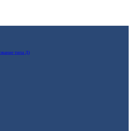
ование типа Д)