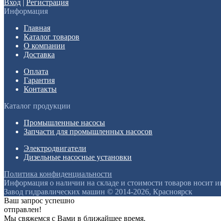
Вход
|
Регистрация
Информация
Главная
Каталог товаров
О компании
Доставка
Оплата
Гарантия
Контакты
Каталог продукции
Промышленные насосы
Запчасти для промышленных насосов
Электродвигатели
Дизельные насосные установки
Политика конфиденциальности
Информация о наличии на складе и стоимости товаров носит 
Завод гидравлических машин © 2014-2026, Красноярск
Ваш запрос успешно
отправлен!
Мы свяжемся с Вами в ближайшее время.