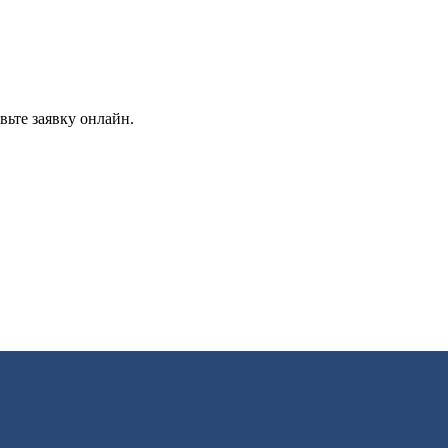
вьте заявку онлайн.