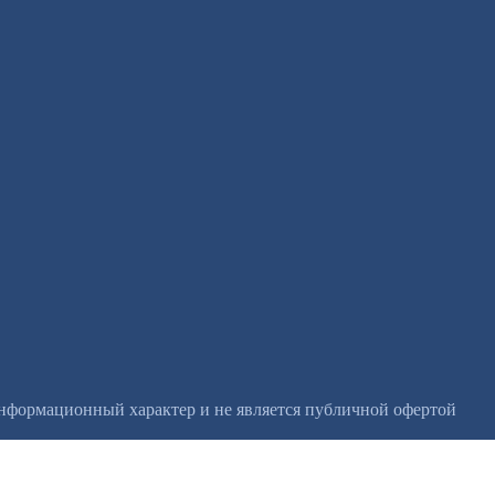
информационный характер и не является публичной офертой