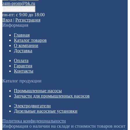
zgm-prom@bk.ru
пн-пт: с 9:00 до 18:00
Вход
|
Регистрация
Информация
Главная
Каталог товаров
О компании
Доставка
Оплата
Гарантия
Контакты
Каталог продукции
Промышленные насосы
Запчасти для промышленных насосов
Электродвигатели
Дизельные насосные установки
Политика конфиденциальности
Информация о наличии на складе и стоимости товаров носит