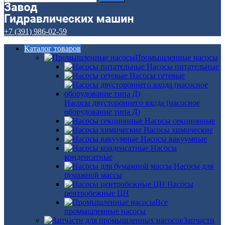
+7 (391) 986-02-59
Каталог товаров
Промышленные насосы
Насосы питательные
Насосы сетевые
Насосы двустороннего входа (насосное
оборудование типа Д)
Насосы секционные
Насосы химические
Насосы вакуумные
Насосы
конденсатные
Насосы для
бумажной массы
Насосы
центробежные ЦН
Все
промышленные насосы
Запчасти