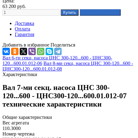
Цена:
63 200
руб.
Доставка
Оплата
Гарантия
Добавить в избранное
Поделиться
Вал 6-ти секц. насоса ЦНС 300-120...600 - ЦНС300-
120...600.01.012-06
Вал 8-ми секц. насоса ЦНС 300-120...600 -
ЦНС300-120...600.01.012-08
Характеристики
Вал 7-ми секц. насоса ЦНС 300-
120...600 - ЦНС300-120...600.01.012-07
технические характеристики
Общие характеристики
Вес агрегата
110.3000
Номер чертежа