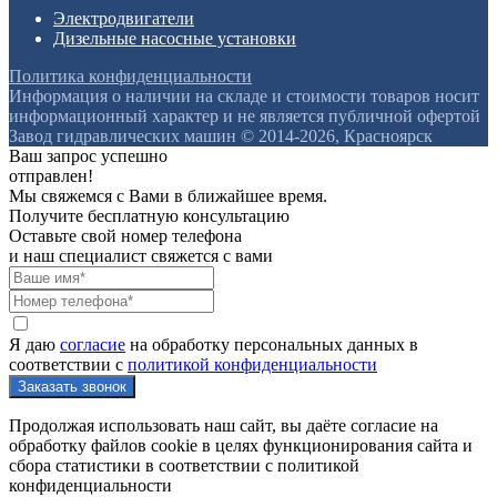
Электродвигатели
Дизельные насосные установки
Политика конфиденциальности
Информация о наличии на складе и стоимости товаров носит
информационный характер и не является публичной офертой
Завод гидравлических машин © 2014-2026, Красноярск
Ваш запрос успешно
отправлен!
Мы свяжемся с Вами в ближайшее время.
Получите бесплатную консультацию
Оставьте свой номер телефона
и наш специалист свяжется с вами
Я даю
согласие
на обработку персональных данных в
соответствии с
политикой конфиденциальности
Продолжая использовать наш сайт, вы даёте согласие на
обработку файлов cookie в целях функционирования сайта и
сбора статистики в соответствии с
политикой
конфиденциальности