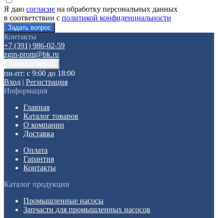
Я даю
согласие
на обработку персональных данных
в соответствии с
политикой конфиденциальности
Контакты
+7 (391) 986-02-59
zgm-prom@bk.ru
пн-пт: с 9:00 до 18:00
Вход
|
Регистрация
Информация
Главная
Каталог товаров
О компании
Доставка
Оплата
Гарантия
Контакты
Каталог продукции
Промышленные насосы
Запчасти для промышленных насосов