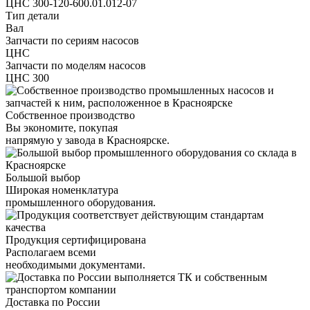
ЦНС 300-120-600.01.012-07
Тип детали
Вал
Запчасти по сериям насосов
ЦНС
Запчасти по моделям насосов
ЦНС 300
Собственное производство
Вы экономите, покупая
напрямую у завода в Красноярске.
Большой выбор
Широкая номенклатура
промышленного оборудования.
Продукция сертифицирована
Располагаем всеми
необходимыми документами.
Доставка по России