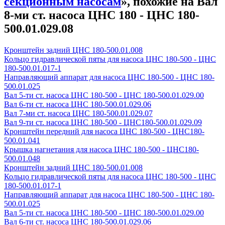
секционным насосам
», похожие на Вал
8-ми ст. насоса ЦНС 180 - ЦНС 180-
500.01.029.08
Кронштейн задний ЦНС 180-500.01.008
Кольцо гидравлической пяты для насоса ЦНС 180-500 - ЦНС
180-500.01.017-1
Направляющий аппарат для насоса ЦНС 180-500 - ЦНС 180-
500.01.025
Вал 5-ти ст. насоса ЦНС 180-500 - ЦНС 180-500.01.029.00
Вал 6-ти ст. насоса ЦНС 180-500.01.029.06
Вал 7-ми ст. насоса ЦНС 180-500.01.029.07
Вал 9-ти ст. насоса ЦНС 180-500 - ЦНС180-500.01.029.09
Кронштейн передний для насоса ЦНС 180-500 - ЦНС180-
500.01.041
Крышка нагнетания для насоса ЦНС 180-500 - ЦНС180-
500.01.048
Кронштейн задний ЦНС 180-500.01.008
Кольцо гидравлической пяты для насоса ЦНС 180-500 - ЦНС
180-500.01.017-1
Направляющий аппарат для насоса ЦНС 180-500 - ЦНС 180-
500.01.025
Вал 5-ти ст. насоса ЦНС 180-500 - ЦНС 180-500.01.029.00
Вал 6-ти ст. насоса ЦНС 180-500.01.029.06