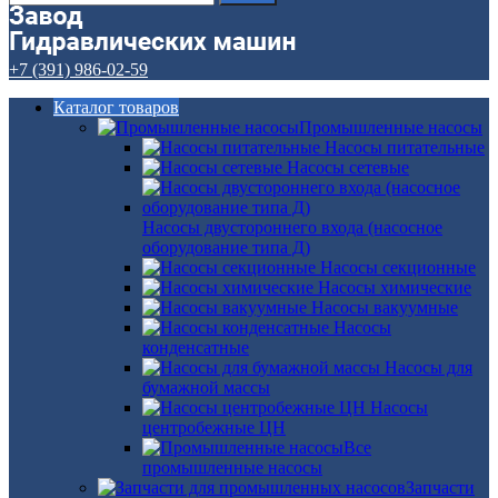
+7 (391) 986-02-59
Каталог товаров
Промышленные насосы
Насосы питательные
Насосы сетевые
Насосы двустороннего входа (насосное
оборудование типа Д)
Насосы секционные
Насосы химические
Насосы вакуумные
Насосы
конденсатные
Насосы для
бумажной массы
Насосы
центробежные ЦН
Все
промышленные насосы
Запчасти