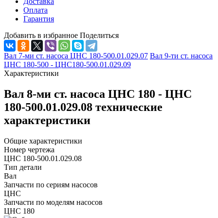
Доставка
Оплата
Гарантия
Добавить в избранное
Поделиться
Вал 7-ми ст. насоса ЦНС 180-500.01.029.07
Вал 9-ти ст. насоса
ЦНС 180-500 - ЦНС180-500.01.029.09
Характеристики
Вал 8-ми ст. насоса ЦНС 180 - ЦНС
180-500.01.029.08 технические
характеристики
Общие характеристики
Номер чертежа
ЦНС 180-500.01.029.08
Тип детали
Вал
Запчасти по сериям насосов
ЦНС
Запчасти по моделям насосов
ЦНС 180