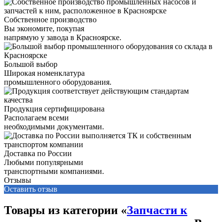
Собственное производство
Вы экономите, покупая
напрямую у завода в Красноярске.
Большой выбор
Широкая номенклатура
промышленного оборудования.
Продукция сертифицирована
Располагаем всеми
необходимыми документами.
Доставка по России
Любыми популярными
транспортными компаниями.
Отзывы
Оставить отзыв
Товары из категории «
Запчасти к