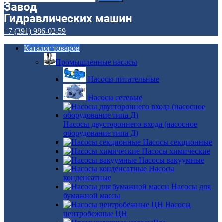
+7 (391) 986-02-59
Каталог товаров
Промышленные насосы
Насосы питательные
Насосы сетевые
Насосы двустороннего входа (насосное
оборудование типа Д)
Насосы секционные
Насосы химические
Насосы вакуумные
Насосы
конденсатные
Насосы для
бумажной массы
Насосы
центробежные ЦН