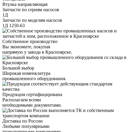
Втулка направляющая
Запчасти по сериям насосов
1Д
Запчасти по моделям насосов
1Д 1250-63
Собственное производство
Вы экономите, покупая
напрямую у завода в Красноярске.
Большой выбор
Широкая номенклатура
промышленного оборудования.
Продукция сертифицирована
Располагаем всеми
необходимыми документами.
Доставка по России
Любыми популярными
транспортными компаниями.