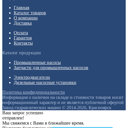
Главная
Каталог товаров
О компании
Доставка
Оплата
Гарантия
Контакты
Каталог продукции
Промышленные насосы
Запчасти для промышленных насосов
Электродвигатели
Дизельные насосные установки
Политика конфиденциальности
Информация о наличии на складе и стоимости товаров носит
информационный характер и не является публичной офертой
Завод гидравлических машин © 2014-2026, Красноярск
Ваш запрос успешно
отправлен!
Мы свяжемся с Вами в ближайшее время.