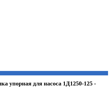
лка упорная для насоса 1Д1250-125 -