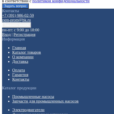
в соответствии с
политикой конфиденциальности
Контакты
+7 (391) 986-02-59
zgm-prom@bk.ru
пн-пт: с 9:00 до 18:00
Вход
|
Регистрация
Информация
Главная
Каталог товаров
О компании
Доставка
Оплата
Гарантия
Контакты
Каталог продукции
Промышленные насосы
Запчасти для промышленных насосов
Электродвигатели