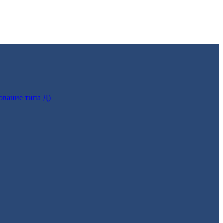
ование типа Д)