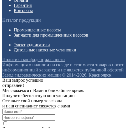
Оплата
Гарантия
Контакты
Каталог продукции
Промышленные насосы
Запчасти для промышленных насосов
Электродвигатели
Дизельные насосные установки
Политика конфиденциальности
Информация о наличии на складе и стоимости товаров носит
информационный характер и не является публичной офертой
Завод гидравлических машин © 2014-2026, Красноярск
Ваш запрос успешно
отправлен!
Мы свяжемся с Вами в ближайшее время.
Получите бесплатную консультацию
Оставьте свой номер телефона
и наш специалист свяжется с вами