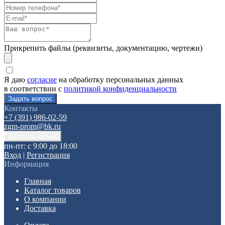
Прикрепить файлы (реквизиты, документацию, чертежи)
Я даю
согласие
на обработку персональных данных
в соответствии с
политикой конфиденциальности
Контакты
+7 (391) 986-02-59
zgm-prom@bk.ru
пн-пт: с 9:00 до 18:00
Вход
|
Регистрация
Информация
Главная
Каталог товаров
О компании
Доставка