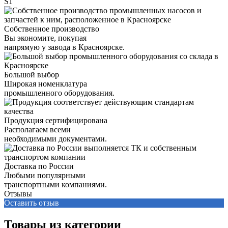
S1
Собственное производство
Вы экономите, покупая
напрямую у завода в Красноярске.
Большой выбор
Широкая номенклатура
промышленного оборудования.
Продукция сертифицирована
Располагаем всеми
необходимыми документами.
Доставка по России
Любыми популярными
транспортными компаниями.
Отзывы
Оставить отзыв
Товары из категории