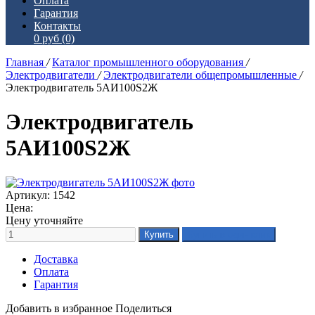
Оплата
Гарантия
Контакты
0 руб
(0)
Главная
/
Каталог промышленного оборудования
/
Электродвигатели
/
Электродвигатели общепромышленные
/
Электродвигатель 5АИ100S2Ж
Электродвигатель
5АИ100S2Ж
Артикул: 1542
Цена:
Цену уточняйте
Доставка
Оплата
Гарантия
Добавить в избранное
Поделиться