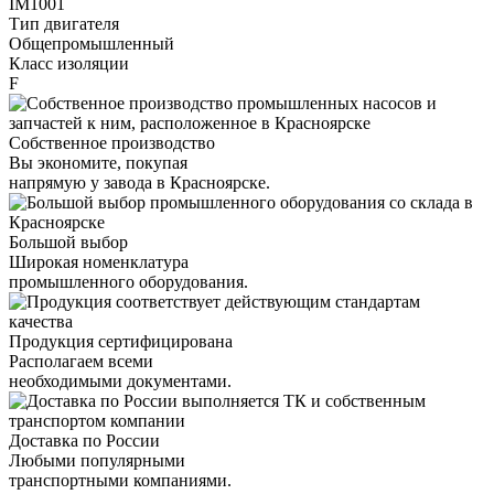
IM1001
Тип двигателя
Общепромышленный
Класс изоляции
F
Собственное производство
Вы экономите, покупая
напрямую у завода в Красноярске.
Большой выбор
Широкая номенклатура
промышленного оборудования.
Продукция сертифицирована
Располагаем всеми
необходимыми документами.
Доставка по России
Любыми популярными
транспортными компаниями.