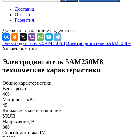
Доставка
Оплата
Гарантия
Добавить в избранное
Поделиться
Электродвигатель 5АМ250S8
Электродвигатель 5АМ280S8е
Характеристики
Электродвигатель 5АМ250М8
технические характеристики
Общие характеристики
Вес агрегата
460
Мощность, кВт
45
Климатическое исполнение
УХЛ3
Напряжение, В
380
Способ монтажа, IM