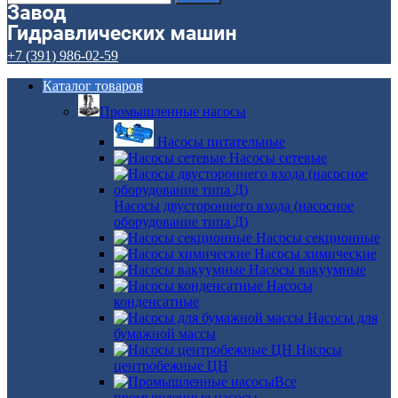
+7 (391) 986-02-59
Каталог товаров
Промышленные насосы
Насосы питательные
Насосы сетевые
Насосы двустороннего входа (насосное
оборудование типа Д)
Насосы секционные
Насосы химические
Насосы вакуумные
Насосы
конденсатные
Насосы для
бумажной массы
Насосы
центробежные ЦН
Все
промышленные насосы