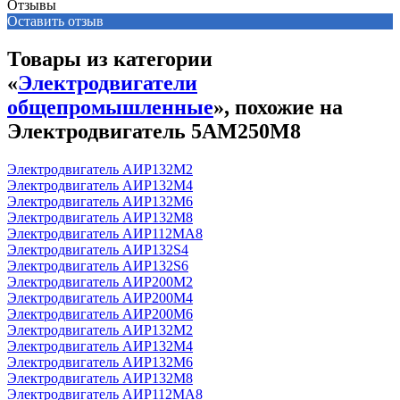
Отзывы
Оставить отзыв
Товары из категории
«
Электродвигатели
общепромышленные
», похожие на
Электродвигатель 5АМ250М8
Электродвигатель АИР132М2
Электродвигатель АИР132М4
Электродвигатель АИР132М6
Электродвигатель АИР132М8
Электродвигатель АИР112МА8
Электродвигатель АИР132S4
Электродвигатель АИР132S6
Электродвигатель АИР200М2
Электродвигатель АИР200М4
Электродвигатель АИР200М6
Электродвигатель АИР132М2
Электродвигатель АИР132М4
Электродвигатель АИР132М6
Электродвигатель АИР132М8
Электродвигатель АИР112МА8