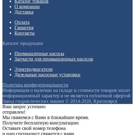
Каталог товаров
О компании
Доставка
Оплата
Гарантия
Контакты
Каталог продукции
Промышленные насосы
Запчасти для промышленных насосов
Электродвигатели
Дизельные насосные установки
Политика конфиденциальности
Информация о наличии на складе и стоимости товаров носит
информационный характер и не является публичной офертой
Завод гидравлических машин © 2014-2026, Красноярск
Ваш запрос успешно
отправлен!
Мы свяжемся с Вами в ближайшее время.
Получите бесплатную консультацию
Оставьте свой номер телефона
и наш специалист свяжется с вами