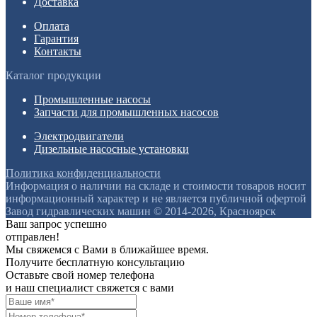
Доставка
Оплата
Гарантия
Контакты
Каталог продукции
Промышленные насосы
Запчасти для промышленных насосов
Электродвигатели
Дизельные насосные установки
Политика конфиденциальности
Информация о наличии на складе и стоимости товаров носит
информационный характер и не является публичной офертой
Завод гидравлических машин © 2014-2026, Красноярск
Ваш запрос успешно
отправлен!
Мы свяжемся с Вами в ближайшее время.
Получите бесплатную консультацию
Оставьте свой номер телефона
и наш специалист свяжется с вами