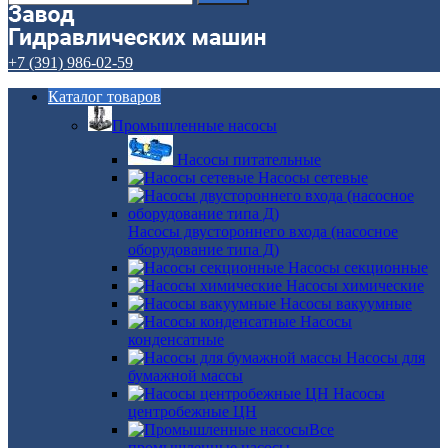
+7 (391) 986-02-59
Каталог товаров
Промышленные насосы
Насосы питательные
Насосы сетевые
Насосы двустороннего входа (насосное
оборудование типа Д)
Насосы секционные
Насосы химические
Насосы вакуумные
Насосы
конденсатные
Насосы для
бумажной массы
Насосы
центробежные ЦН
Все
промышленные насосы