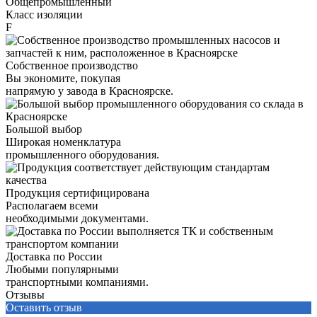
Общепромышленный
Класс изоляции
F
Собственное производство
Вы экономите, покупая
напрямую у завода в Красноярске.
Большой выбор
Широкая номенклатура
промышленного оборудования.
Продукция сертифицирована
Располагаем всеми
необходимыми документами.
Доставка по России
Любыми популярными
транспортными компаниями.
Отзывы
Оставить отзыв