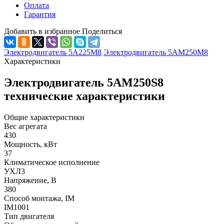
Оплата
Гарантия
Добавить в избранное
Поделиться
Электродвигатель 5А225М8
Электродвигатель 5АМ250М8
Характеристики
Электродвигатель 5АМ250S8
технические характеристики
Общие характеристики
Вес агрегата
430
Мощность, кВт
37
Климатическое исполнение
УХЛ3
Напряжение, В
380
Способ монтажа, IM
IM1001
Тип двигателя