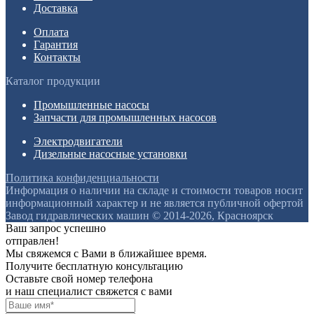
Доставка
Оплата
Гарантия
Контакты
Каталог продукции
Промышленные насосы
Запчасти для промышленных насосов
Электродвигатели
Дизельные насосные установки
Политика конфиденциальности
Информация о наличии на складе и стоимости товаров носит
информационный характер и не является публичной офертой
Завод гидравлических машин © 2014-2026, Красноярск
Ваш запрос успешно
отправлен!
Мы свяжемся с Вами в ближайшее время.
Получите бесплатную консультацию
Оставьте свой номер телефона
и наш специалист свяжется с вами