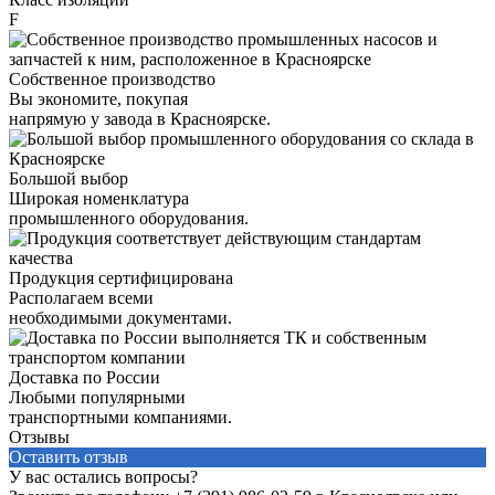
F
Собственное производство
Вы экономите, покупая
напрямую у завода в Красноярске.
Большой выбор
Широкая номенклатура
промышленного оборудования.
Продукция сертифицирована
Располагаем всеми
необходимыми документами.
Доставка по России
Любыми популярными
транспортными компаниями.
Отзывы
Оставить отзыв
У вас остались вопросы?