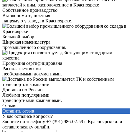
Собственное производство
Вы экономите, покупая
напрямую у завода в Красноярске.
Большой выбор
Широкая номенклатура
промышленного оборудования.
Продукция сертифицирована
Располагаем всеми
необходимыми документами.
Доставка по России
Любыми популярными
транспортными компаниями.
Отзывы
Оставить отзыв
У вас остались вопросы?
Звоните по телефону
+7 (391) 986-02-59
в Красноярске или
оставьте заявку онлайн.