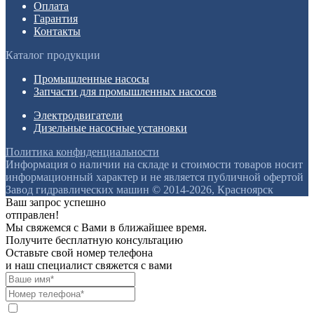
Оплата
Гарантия
Контакты
Каталог продукции
Промышленные насосы
Запчасти для промышленных насосов
Электродвигатели
Дизельные насосные установки
Политика конфиденциальности
Информация о наличии на складе и стоимости товаров носит
информационный характер и не является публичной офертой
Завод гидравлических машин © 2014-2026, Красноярск
Ваш запрос успешно
отправлен!
Мы свяжемся с Вами в ближайшее время.
Получите бесплатную консультацию
Оставьте свой номер телефона
и наш специалист свяжется с вами