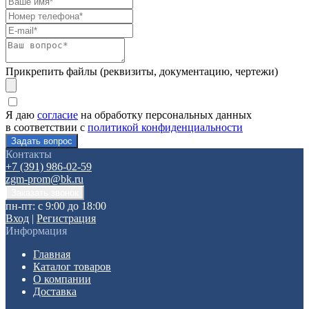
Прикрепить файлы (реквизиты, документацию, чертежи)
Я даю
согласие
на обработку персональных данных
в соответствии с
политикой конфиденциальности
Контакты
+7 (391) 986-02-59
zgm-prom@bk.ru
пн-пт: с 9:00 до 18:00
Вход
|
Регистрация
Информация
Главная
Каталог товаров
О компании
Доставка