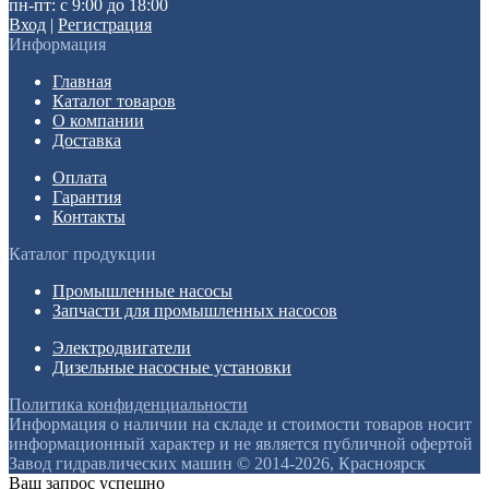
пн-пт: с 9:00 до 18:00
Вход
|
Регистрация
Информация
Главная
Каталог товаров
О компании
Доставка
Оплата
Гарантия
Контакты
Каталог продукции
Промышленные насосы
Запчасти для промышленных насосов
Электродвигатели
Дизельные насосные установки
Политика конфиденциальности
Информация о наличии на складе и стоимости товаров носит
информационный характер и не является публичной офертой
Завод гидравлических машин © 2014-2026, Красноярск
Ваш запрос успешно