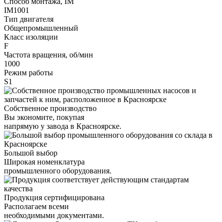
Способ монтажа, IM
IM1001
Тип двигателя
Общепромышленный
Класс изоляции
F
Частота вращения, об/мин
1000
Режим работы
S1
Собственное производство
Вы экономите, покупая
напрямую у завода в Красноярске.
Большой выбор
Широкая номенклатура
промышленного оборудования.
Продукция сертифицирована
Располагаем всеми
необходимыми документами.