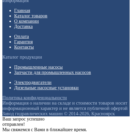
Информация
Главная
Каталог товаров
О компании
Доставка
Оплата
Гарантия
Контакты
Каталог продукции
Промышленные насосы
Запчасти для промышленных насосов
Электродвигатели
Дизельные насосные установки
Политика конфиденциальности
Информация о наличии на складе и стоимости товаров носит
информационный характер и не является публичной офертой
Завод гидравлических машин © 2014-2026, Красноярск
Ваш запрос успешно
отправлен!
Мы свяжемся с Вами в ближайшее время.