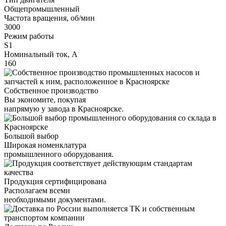
Общепромышленный
Частота вращения, об/мин
3000
Режим работы
S1
Номинальный ток, А
160
Собственное производство
Вы экономите, покупая
напрямую у завода в Красноярске.
Большой выбор
Широкая номенклатура
промышленного оборудования.
Продукция сертифицирована
Располагаем всеми
необходимыми документами.