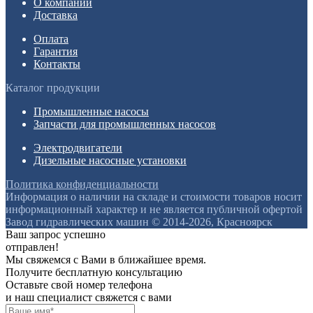
О компании
Доставка
Оплата
Гарантия
Контакты
Каталог продукции
Промышленные насосы
Запчасти для промышленных насосов
Электродвигатели
Дизельные насосные установки
Политика конфиденциальности
Информация о наличии на складе и стоимости товаров носит
информационный характер и не является публичной офертой
Завод гидравлических машин © 2014-2026, Красноярск
Ваш запрос успешно
отправлен!
Мы свяжемся с Вами в ближайшее время.
Получите бесплатную консультацию
Оставьте свой номер телефона
и наш специалист свяжется с вами