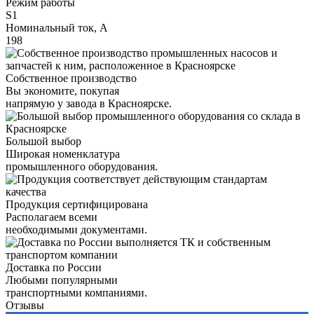
Режим работы
S1
Номинальный ток, А
198
Собственное производство
Вы экономите, покупая
напрямую у завода в Красноярске.
Большой выбор
Широкая номенклатура
промышленного оборудования.
Продукция сертифицирована
Располагаем всеми
необходимыми документами.
Доставка по России
Любыми популярными
транспортными компаниями.
Отзывы