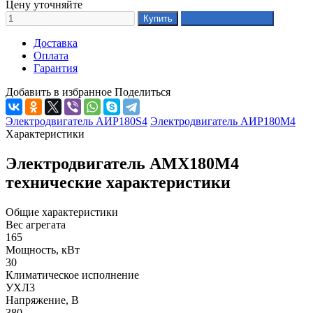
Цену уточняйте
Доставка
Оплата
Гарантия
Добавить в избранное
Поделиться
Электродвигатель АИР180S4
Электродвигатель АИР180М4
Характеристики
Электродвигатель АМХ180М4
технические характеристики
Общие характеристики
Вес агрегата
165
Мощность, кВт
30
Климатическое исполнение
УХЛ3
Напряжение, В
380