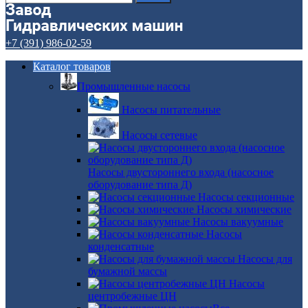
+7 (391) 986-02-59
Каталог товаров
Промышленные насосы
Насосы питательные
Насосы сетевые
Насосы двустороннего входа (насосное
оборудование типа Д)
Насосы секционные
Насосы химические
Насосы вакуумные
Насосы
конденсатные
Насосы для
бумажной массы
Насосы
центробежные ЦН