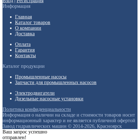
Вход
|
Регистрация
Информация
Главная
Каталог товаров
О компании
Доставка
Оплата
Гарантия
Контакты
Каталог продукции
Промышленные насосы
Запчасти для промышленных насосов
Электродвигатели
Дизельные насосные установки
Политика конфиденциальности
Информация о наличии на складе и стоимости товаров носит
информационный характер и не является публичной офертой
Завод гидравлических машин © 2014-2026, Красноярск
Ваш запрос успешно
отправлен!