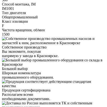
Способ монтажа, IM
IM1001
Тип двигателя
Общепромышленный
Класс изоляции
F
Частота вращения, об/мин
1500
Собственное производство
Вы экономите, покупая
напрямую у завода в Красноярске.
Большой выбор
Широкая номенклатура
промышленного оборудования.
Продукция сертифицирована
Располагаем всеми
необходимыми документами.