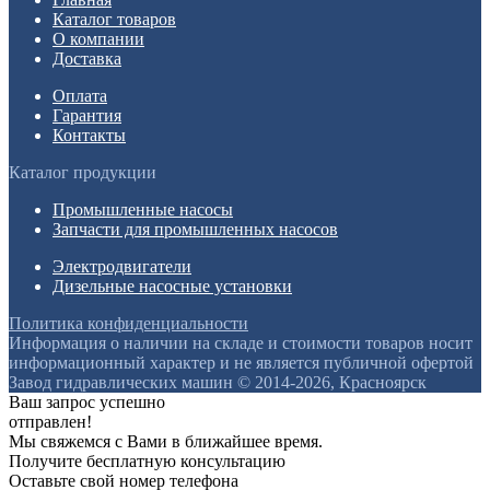
Каталог товаров
О компании
Доставка
Оплата
Гарантия
Контакты
Каталог продукции
Промышленные насосы
Запчасти для промышленных насосов
Электродвигатели
Дизельные насосные установки
Политика конфиденциальности
Информация о наличии на складе и стоимости товаров носит
информационный характер и не является публичной офертой
Завод гидравлических машин © 2014-2026, Красноярск
Ваш запрос успешно
отправлен!
Мы свяжемся с Вами в ближайшее время.
Получите бесплатную консультацию
Оставьте свой номер телефона