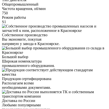
Общепромышленный
Частота вращения, об/мин
750
Режим работы
S1
Собственное производство
Вы экономите, покупая
напрямую у завода в Красноярске.
Большой выбор
Широкая номенклатура
промышленного оборудования.
Продукция сертифицирована
Располагаем всеми
необходимыми документами.
Доставка по России
Любыми популярными