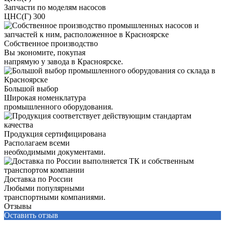
Запчасти по моделям насосов
ЦНС(Г) 300
Собственное производство
Вы экономите, покупая
напрямую у завода в Красноярске.
Большой выбор
Широкая номенклатура
промышленного оборудования.
Продукция сертифицирована
Располагаем всеми
необходимыми документами.
Доставка по России
Любыми популярными
транспортными компаниями.
Отзывы
Оставить отзыв