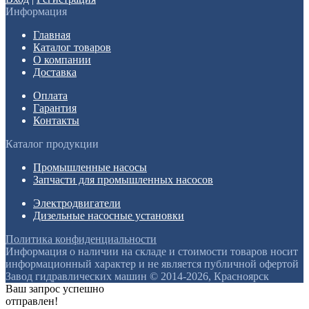
Информация
Главная
Каталог товаров
О компании
Доставка
Оплата
Гарантия
Контакты
Каталог продукции
Промышленные насосы
Запчасти для промышленных насосов
Электродвигатели
Дизельные насосные установки
Политика конфиденциальности
Информация о наличии на складе и стоимости товаров носит
информационный характер и не является публичной офертой
Завод гидравлических машин © 2014-2026, Красноярск
Ваш запрос успешно
отправлен!