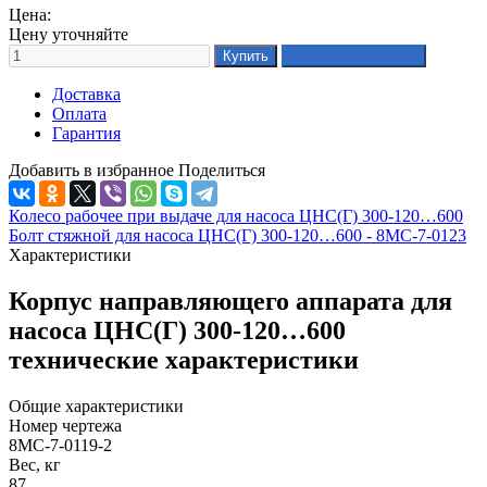
Цена:
Цену уточняйте
Доставка
Оплата
Гарантия
Добавить в избранное
Поделиться
Колесо рабочее при выдаче для насоса ЦНС(Г) 300-120…600
Болт стяжной для насоса ЦНС(Г) 300-120…600 - 8МС-7-0123
Характеристики
Корпус направляющего аппарата для
насоса ЦНС(Г) 300-120…600
технические характеристики
Общие характеристики
Номер чертежа
8МС-7-0119-2
Вес, кг
87