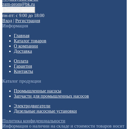
zgm-prom@bk.ru
пн-пт: с 9:00 до 18:00
Вход
|
Регистрация
Информация
Главная
Каталог товаров
О компании
Доставка
Оплата
Гарантия
Контакты
Каталог продукции
Промышленные насосы
Запчасти для промышленных насосов
Электродвигатели
Дизельные насосные установки
Политика конфиденциальности
Информация о наличии на складе и стоимости товаров носит