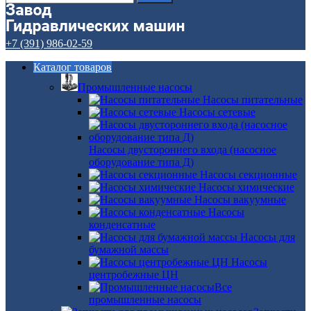
+7 (391) 986-02-59
Каталог товаров
Промышленные насосы
Насосы питательные
Насосы сетевые
Насосы двустороннего входа (насосное
оборудование типа Д)
Насосы секционные
Насосы химические
Насосы вакуумные
Насосы
конденсатные
Насосы для
бумажной массы
Насосы
центробежные ЦН
Все
промышленные насосы