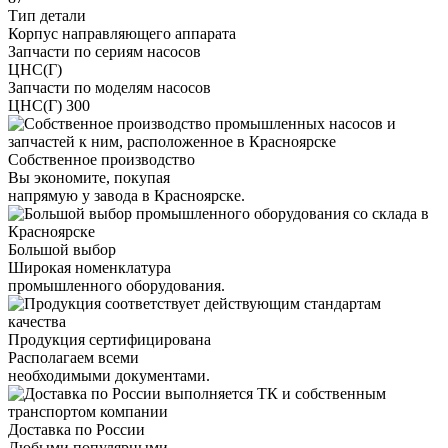
Тип детали
Корпус направляющего аппарата
Запчасти по сериям насосов
ЦНС(Г)
Запчасти по моделям насосов
ЦНС(Г) 300
Собственное производство
Вы экономите, покупая
напрямую у завода в Красноярске.
Большой выбор
Широкая номенклатура
промышленного оборудования.
Продукция сертифицирована
Располагаем всеми
необходимыми документами.
Доставка по России
Любыми популярными