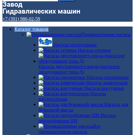
+7 (391) 986-02-59
Каталог товаров
Промышленные насосы
Насосы питательные
Насосы сетевые
Насосы двустороннего входа (насосное
оборудование типа Д)
Насосы секционные
Насосы химические
Насосы вакуумные
Насосы
конденсатные
Насосы для
бумажной массы
Насосы
центробежные ЦН
Все
промышленные насосы