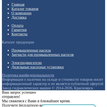
Главная
Каталог товаров
О компании
Доставка
Оплата
Гарантия
Контакты
Каталог продукции
Промышленные насосы
Запчасти для промышленных насосов
Электродвигатели
Дизельные насосные установки
Политика конфиденциальности
Информация о наличии на складе и стоимости товаров носит
информационный характер и не является публичной офертой
Завод гидравлических машин © 2014-2026, Красноярск
Ваш запрос успешно
отправлен!
Мы свяжемся с Вами в ближайшее время.
Получите бесплатную консультацию