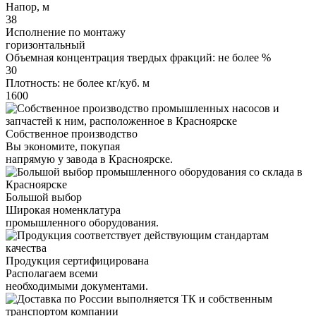
Напор, м
38
Исполнение по монтажу
горизонтальный
Объемная концентрация твердых фракций: не более %
30
Плотность: не более кг/куб. м
1600
Собственное производство
Вы экономите, покупая
напрямую у завода в Красноярске.
Большой выбор
Широкая номенклатура
промышленного оборудования.
Продукция сертифицирована
Располагаем всеми
необходимыми документами.